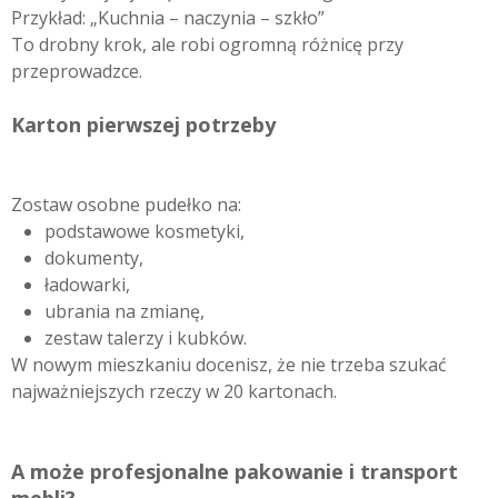
Przykład: „Kuchnia – naczynia – szkło”
To drobny krok, ale robi ogromną różnicę przy
przeprowadzce.
Karton pierwszej potrzeby
Zostaw osobne pudełko na:
podstawowe kosmetyki,
dokumenty,
ładowarki,
ubrania na zmianę,
zestaw talerzy i kubków.
W nowym mieszkaniu docenisz, że nie trzeba szukać
najważniejszych rzeczy w 20 kartonach.
A może profesjonalne pakowanie i transport