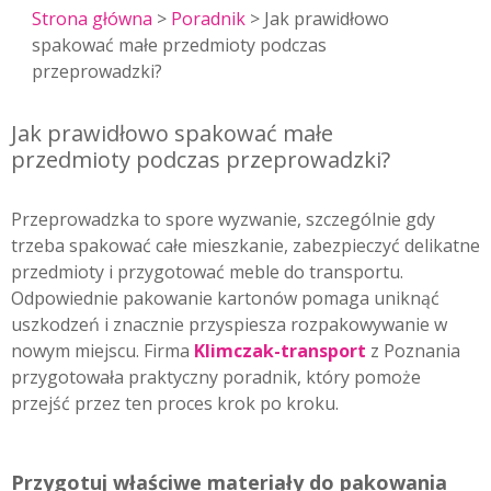
Strona główna
>
Poradnik
> Jak prawidłowo
spakować małe przedmioty podczas
przeprowadzki?
Jak prawidłowo spakować małe
przedmioty podczas przeprowadzki?
Przeprowadzka to spore wyzwanie, szczególnie gdy
trzeba spakować całe mieszkanie, zabezpieczyć delikatne
przedmioty i przygotować meble do transportu.
Odpowiednie pakowanie kartonów pomaga uniknąć
uszkodzeń i znacznie przyspiesza rozpakowywanie w
nowym miejscu. Firma
Klimczak-transport
z Poznania
przygotowała praktyczny poradnik, który pomoże
przejść przez ten proces krok po kroku.
Przygotuj właściwe materiały do pakowania