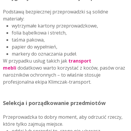
Podstawą bezpiecznej przeprowadzki są solidne
materiały:
wytrzymałe kartony przeprowadzkowe,
folia bąbelkowa i stretch,
taśma pakowa,
papier do wypełnień,
markery do oznaczania pudeł.
W przypadku usług takich jak
transport
mebli
dodatkowo warto korzystać z koców, pasów oraz
narożników ochronnych – to właśnie stosuje
profesjonalna ekipa Klimczak-transport.
Selekcja i porządkowanie przedmiotów
Przeprowadzka to dobry moment, aby odrzucić rzeczy,
które tylko zajmują miejsce.