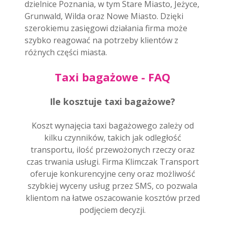
dzielnice Poznania, w tym Stare Miasto, Jeżyce,
Grunwald, Wilda oraz Nowe Miasto. Dzięki
szerokiemu zasięgowi działania firma może
szybko reagować na potrzeby klientów z
różnych części miasta.
Taxi bagażowe - FAQ
Ile kosztuje taxi bagażowe?
Koszt wynajęcia taxi bagażowego zależy od
kilku czynników, takich jak odległość
transportu, ilość przewożonych rzeczy oraz
czas trwania usługi. Firma Klimczak Transport
oferuje konkurencyjne ceny oraz możliwość
szybkiej wyceny usług przez SMS, co pozwala
klientom na łatwe oszacowanie kosztów przed
podjęciem decyzji.