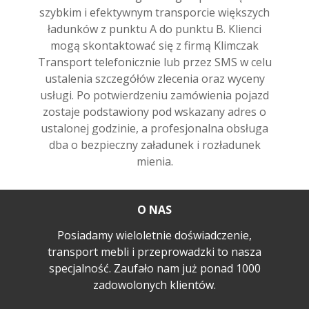
szybkim i efektywnym transporcie większych
ładunków z punktu A do punktu B. Klienci
mogą skontaktować się z firmą Klimczak
Transport telefonicznie lub przez SMS w celu
ustalenia szczegółów zlecenia oraz wyceny
usługi. Po potwierdzeniu zamówienia pojazd
zostaje podstawiony pod wskazany adres o
ustalonej godzinie, a profesjonalna obsługa
dba o bezpieczny załadunek i rozładunek
mienia.
O NAS
Posiadamy wieloletnie doświadczenie,
transport mebli i przeprowadzki to nasza
specjalność. Zaufało nam już ponad 1000
zadowolonych klientów.