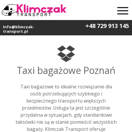
+48 729 913 145
Info@klimczak-
transport.pl
Taxi bagażowe Poznań
Taxi bagażowe to idealne rozwiązanie dla
osób potrzebujących szybkiego i
bezpiecznego transportu większych
przedmiotów. Usługa ta jest szczególnie
przydatna w sytuacjach, gdy standardowe
taksówki nie są w stanie pomieścić wszystkich
bagaży. Klimczak Transport oferuje