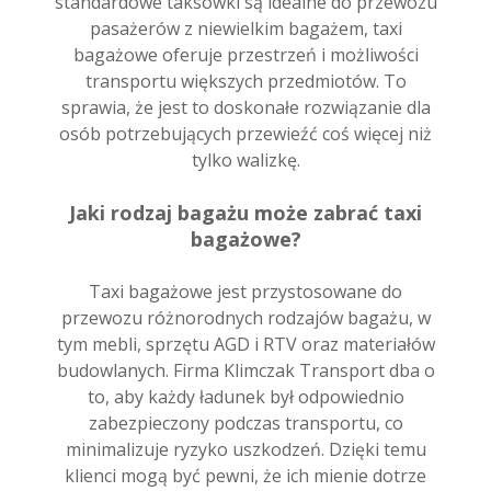
standardowe taksówki są idealne do przewozu
pasażerów z niewielkim bagażem, taxi
bagażowe oferuje przestrzeń i możliwości
transportu większych przedmiotów. To
sprawia, że jest to doskonałe rozwiązanie dla
osób potrzebujących przewieźć coś więcej niż
tylko walizkę.
Jaki rodzaj bagażu może zabrać taxi
bagażowe?
Taxi bagażowe jest przystosowane do
przewozu różnorodnych rodzajów bagażu, w
tym mebli, sprzętu AGD i RTV oraz materiałów
budowlanych. Firma Klimczak Transport dba o
to, aby każdy ładunek był odpowiednio
zabezpieczony podczas transportu, co
minimalizuje ryzyko uszkodzeń. Dzięki temu
klienci mogą być pewni, że ich mienie dotrze