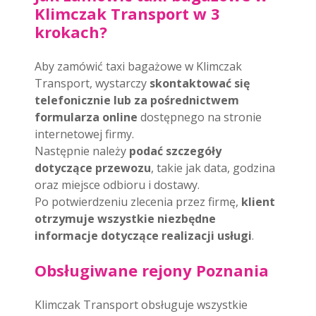
Klimczak Transport w 3
krokach?
Aby zamówić taxi bagażowe w Klimczak
Transport, wystarczy
skontaktować się
telefonicznie lub za pośrednictwem
formularza online
dostępnego na stronie
internetowej firmy.
Następnie należy
podać szczegóły
dotyczące przewozu
, takie jak data, godzina
oraz miejsce odbioru i dostawy.
Po potwierdzeniu zlecenia przez firmę,
klient
otrzymuje wszystkie niezbędne
informacje dotyczące realizacji usługi
.
Obsługiwane rejony Poznania
Klimczak Transport obsługuje wszystkie