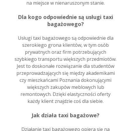
na miejsce w nienaruszonym stanie.
Dla kogo odpowiednie są usługi taxi
bagażowego?
Usługi taxi bagażowego są odpowiednie dla
szerokiego grona klientów, w tym osób
prywatnych oraz firm potrzebujących
szybkiego transportu większych przedmiotów.
Jest to doskonałe rozwiązanie dla studentów
przeprowadzających się między akademikami
czy mieszkańcami Poznania dokonującymi
większych zakupów meblowych lub
remontowych. Dzięki elastyczności oferty
każdy klient znajdzie coś dla siebie.
Jak działa taxi bagażowe?
Działanie taxi bagażowego opiera się na