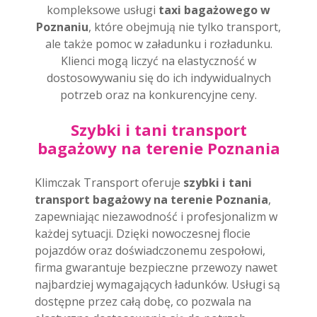
kompleksowe usługi
taxi bagażowego w
Poznaniu
, które obejmują nie tylko transport,
ale także pomoc w załadunku i rozładunku.
Klienci mogą liczyć na elastyczność w
dostosowywaniu się do ich indywidualnych
potrzeb oraz na konkurencyjne ceny.
Szybki i tani transport
bagażowy na terenie Poznania
Klimczak Transport oferuje
szybki i tani
transport bagażowy na terenie Poznania
,
zapewniając niezawodność i profesjonalizm w
każdej sytuacji. Dzięki nowoczesnej flocie
pojazdów oraz doświadczonemu zespołowi,
firma gwarantuje bezpieczne przewozy nawet
najbardziej wymagających ładunków. Usługi są
dostępne przez całą dobę, co pozwala na