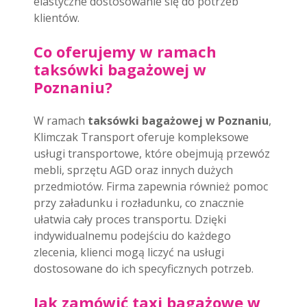
elastyczne dostosowanie się do potrzeb
klientów.
Co oferujemy w ramach
taksówki bagażowej w
Poznaniu?
W ramach
taksówki bagażowej w Poznaniu
,
Klimczak Transport oferuje kompleksowe
usługi transportowe, które obejmują przewóz
mebli, sprzętu AGD oraz innych dużych
przedmiotów. Firma zapewnia również pomoc
przy załadunku i rozładunku, co znacznie
ułatwia cały proces transportu. Dzięki
indywidualnemu podejściu do każdego
zlecenia, klienci mogą liczyć na usługi
dostosowane do ich specyficznych potrzeb.
Jak zamówić taxi bagażowe w