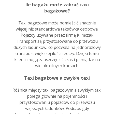
Ile bagażu może zabrać taxi
bagażowe?
Taxi bagażowe może pomieścić znacznie
więcej niż standardowa taksówka osobowa.
Pojazdy używane przez firmę Klimczak
Transport są przystosowane do przewozu
dużych ładunków, co pozwala na jednorazowy
transport większej ilości rzeczy. Dzięki temu
klienci mogą zaoszczędzić czas i pieniądze na
wielokrotnych kursach.
Taxi bagażowe a zwykłe taxi
Różnica między taxi bagażowym a zwykłym taxi
polega głównie na pojemności i
przystosowaniu pojazdów do przewozu
większych ładunków. Podczas gdy